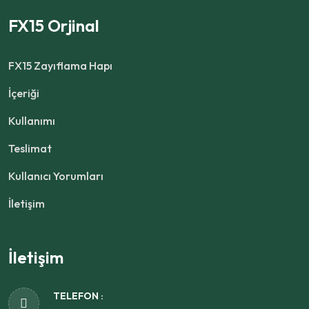
FX15 Orjinal
FX15 Zayıflama Hapı
İçeriği
Kullanımı
Teslimat
Kullanıcı Yorumları
İletişim
İletişim
TELEFON :