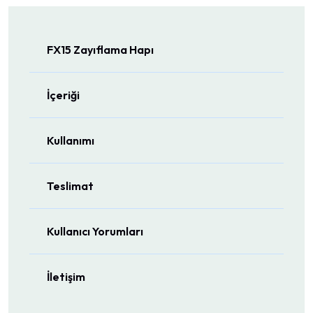
FX15 Zayıflama Hapı
İçeriği
Kullanımı
Teslimat
Kullanıcı Yorumları
İletişim