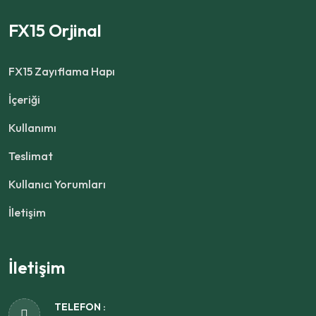
FX15 Orjinal
FX15 Zayıflama Hapı
İçeriği
Kullanımı
Teslimat
Kullanıcı Yorumları
İletişim
İletişim
TELEFON :